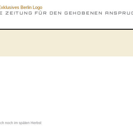
IE ZEITUNG FÜR DEN GEHOBENEN ANSPRU
uch noch im späten Herbst