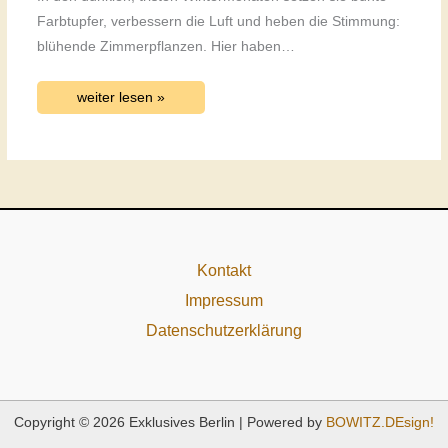
Farbtupfer, verbessern die Luft und heben die Stimmung:
blühende Zimmerpflanzen. Hier haben…
weiter lesen »
Kontakt
Impressum
Datenschutzerklärung
Copyright © 2026 Exklusives Berlin | Powered by
BOWITZ.DEsign!