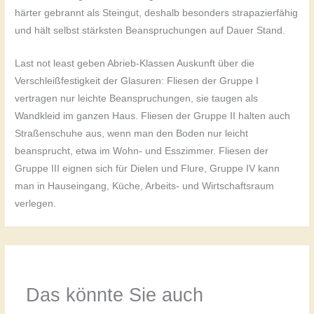
härter gebrannt als Steingut, deshalb besonders strapazierfähig
und hält selbst stärksten Beanspruchungen auf Dauer Stand.
Last not least geben Abrieb-Klassen Auskunft über die
Verschleißfestigkeit der Glasuren: Fliesen der Gruppe I
vertragen nur leichte Beanspruchungen, sie taugen als
Wandkleid im ganzen Haus. Fliesen der Gruppe II halten auch
Straßenschuhe aus, wenn man den Boden nur leicht
beansprucht, etwa im Wohn- und Esszimmer. Fliesen der
Gruppe III eignen sich für Dielen und Flure, Gruppe IV kann
man in Hauseingang, Küche, Arbeits- und Wirtschaftsraum
verlegen.
Das könnte Sie auch