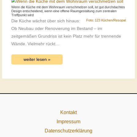
Wenn die Küche mit dem Wohnraum verschmelzen soll, ist gut durchdachtes
Design entscheidend, wenn eine offene Raumgestaltung zum zentralen
Treffpunkt wird
Foto: 123 Küchen/Resopal
Die Küche wächst über sich hinaus:
Ob Neubau oder Renovierung im Bestand – im
zeitgemäßen Grundriss ist kein Platz mehr für trennende
Wände. Vielmehr rückt…
weiter lesen »
Kontakt
Impressum
Datenschutzerklärung