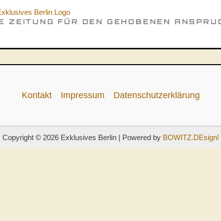
IE ZEITUNG FÜR DEN GEHOBENEN ANSPRU
Kontakt
Impressum
Datenschutzerklärung
Copyright © 2026 Exklusives Berlin | Powered by
BOWITZ.DEsign!